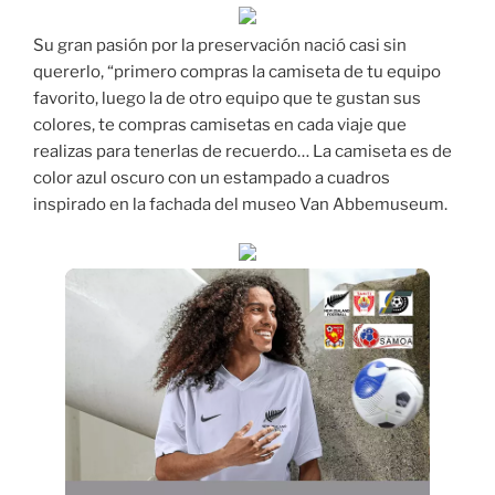
Su gran pasión por la preservación nació casi sin
quererlo, “primero compras la camiseta de tu equipo
favorito, luego la de otro equipo que te gustan sus
colores, te compras camisetas en cada viaje que
realizas para tenerlas de recuerdo… La camiseta es de
color azul oscuro con un estampado a cuadros
inspirado en la fachada del museo Van Abbemuseum.