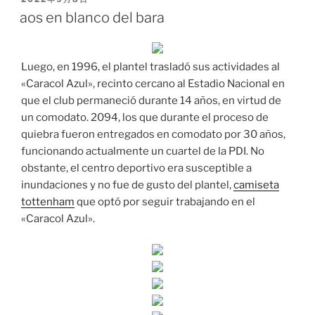
EL
aos en blanco del bara
Luego, en 1996, el plantel trasladó sus actividades al
«Caracol Azul», recinto cercano al Estadio Nacional en
que el club permaneció durante 14 años, en virtud de
un comodato. 2094, los que durante el proceso de
quiebra fueron entregados en comodato por 30 años,
funcionando actualmente un cuartel de la PDI. No
obstante, el centro deportivo era susceptible a
inundaciones y no fue de gusto del plantel,
camiseta
tottenham
que optó por seguir trabajando en el
«Caracol Azul».