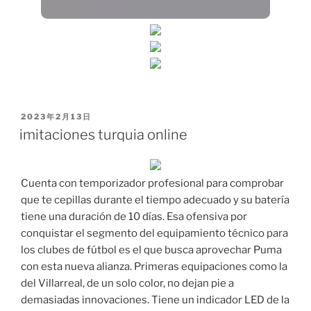
PUBLICADO
2023年2月13日
EL
imitaciones turquia online
Cuenta con temporizador profesional para comprobar
que te cepillas durante el tiempo adecuado y su batería
tiene una duración de 10 días. Esa ofensiva por
conquistar el segmento del equipamiento técnico para
los clubes de fútbol es el que busca aprovechar Puma
con esta nueva alianza. Primeras equipaciones como la
del Villarreal, de un solo color, no dejan pie a
demasiadas innovaciones. Tiene un indicador LED de la