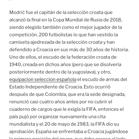
Modrić fue el capitán de la selección croata que
alcanzó la final en la Copa Mundial de Rusia de 2018,
siendo elegido también como el mejor jugador de la
competición. 200 futbolistas lo que han vestido la
camiseta ajedrezada de la selección croata y han
defendido a Croacia en sus más de 30 años de historia.
Uno de ellos, el escudo de la federación croata de
1940, creada en dichos años (pero que se disolvería
posteriormente dentro de la yugoslava), y otro,
equipacion seleccion española
el escudo de armas del
Estado Independiente de Croacia. Esto ocurrió
después de que Colombia, que era la sede designada,
renunció casi cuatro años antes por no cubrir el
cuaderno de cargos que le exigía la FIFA, entonces el
país pujó por organizar nuevamente una cita
mundialista y el 20 de mayo de 1983, la FIFA dio su
aprobación. España se enfrentaba a Croacia jugándose