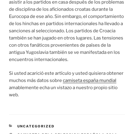
asistir a los partidos en casa después de los problemas
de disciplina de los aficionados croatas durante la
Eurocopa de ese año. Sin embargo, el comportamiento
de los hinchas en partidos internacionales ha llevado a
sanciones al seleccionado. Los partidos de Croacia
también se han jugado en otros lugares. Las tensiones
con otros fanáticos provenientes de países de la
antigua Yugoslavia también se ve manifestada en los
encuentros internacionales.
Si usted acarició este artículo y usted quisiera obtener
muchos más datos sobre
camiseta españa mundial
amablemente echa un vistazo a nuestro propio sitio
web.
CATEGORÍAS
UNCATEGORIZED