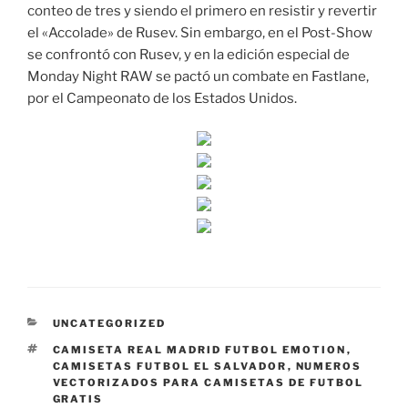
conteo de tres y siendo el primero en resistir y revertir
el «Accolade» de Rusev. Sin embargo, en el Post-Show
se confrontó con Rusev, y en la edición especial de
Monday Night RAW se pactó un combate en Fastlane,
por el Campeonato de los Estados Unidos.
CATEGORÍAS
UNCATEGORIZED
ETIQUETAS
CAMISETA REAL MADRID FUTBOL EMOTION
,
CAMISETAS FUTBOL EL SALVADOR
,
NUMEROS
VECTORIZADOS PARA CAMISETAS DE FUTBOL
GRATIS