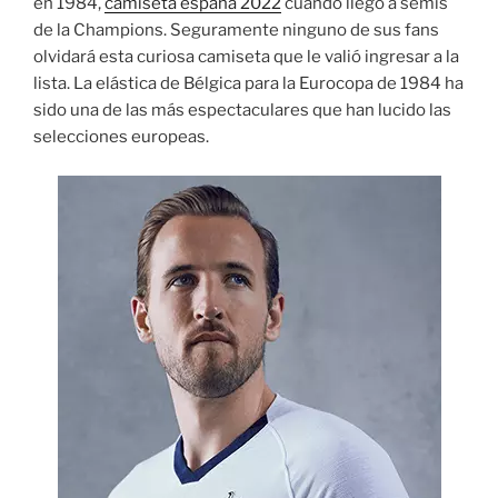
en 1984,
camiseta españa 2022
cuando llegó a semis
de la Champions. Seguramente ninguno de sus fans
olvidará esta curiosa camiseta que le valió ingresar a la
lista. La elástica de Bélgica para la Eurocopa de 1984 ha
sido una de las más espectaculares que han lucido las
selecciones europeas.