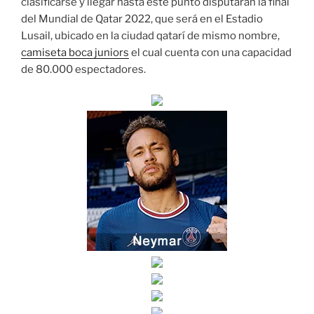
clasificarse y llegar hasta este punto disputarán la final
del Mundial de Qatar 2022, que será en el Estadio
Lusail, ubicado en la ciudad qatarí de mismo nombre,
camiseta boca juniors
el cual cuenta con una capacidad
de 80.000 espectadores.