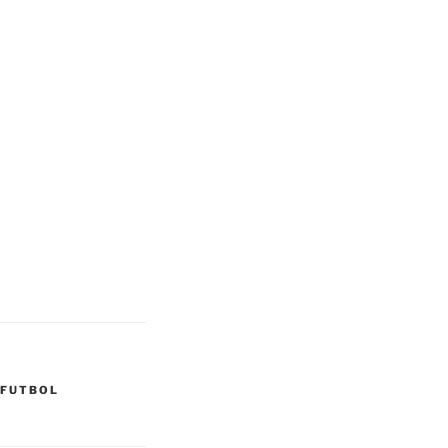
 FUTBOL