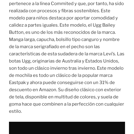
pertenece a la línea Commited y que, por tanto, ha sido
realizada con procesos y fibras sostenibles. Este
modelo para niños destaca por aportar comodidad y
calidez a partes iguales. Este modelo, el Ugg Bailey
Button, es uno de los más reconocidos de la marca.
Manga larga, capucha, bolsillo tipo canguro y nombre
de la marca serigrafiado en el pecho son las
características de esta sudadera de la marca Levi’s. Las
botas Ugg, originarias de Australia y Estados Unidos,
son todo un clásico invierno tras invierno. Este modelo
de mochila es todo un clásico de la popular marca
Eastpak y ahora puede conseguirse con un 31% de
descuento en Amazon. Su diseño clásico con exterior
de tela, disponible en multitud de colores, y suela de
goma hace que combinen a la perfección con cualquier
estilo.