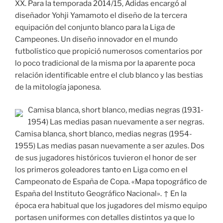
XX. Para la temporada 2014/15, Adidas encargó al
diseñador Yohji Yamamoto el diseño de la tercera
equipación del conjunto blanco para la Liga de
Campeones. Un diseño innovador en el mundo
futbolístico que propició numerosos comentarios por
lo poco tradicional de la misma por la aparente poca
relación identificable entre el club blanco y las bestias
de la mitología japonesa.
Camisa blanca, short blanco, medias negras (1931-
1954) Las medias pasan nuevamente a ser negras.
Camisa blanca, short blanco, medias negras (1954-
1955) Las medias pasan nuevamente a ser azules. Dos
de sus jugadores históricos tuvieron el honor de ser
los primeros goleadores tanto en Liga como en el
Campeonato de España de Copa. «Mapa topográfico de
España del Instituto Geográfico Nacional». ↑ En la
época era habitual que los jugadores del mismo equipo
portasen uniformes con detalles distintos ya que lo