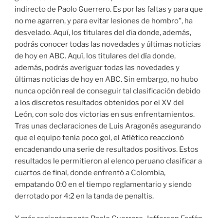
indirecto de Paolo Guerrero. Es por las faltas y para que
no me agarren, y para evitar lesiones de hombro”, ha
desvelado. Aquí, los titulares del día donde, además,
podrás conocer todas las novedades y últimas noticias
de hoy en ABC. Aquí, los titulares del día donde,
además, podrás averiguar todas las novedades y
últimas noticias de hoy en ABC. Sin embargo, no hubo
nunca opción real de conseguir tal clasificación debido
a los discretos resultados obtenidos por el XV del
León, con solo dos victorias en sus enfrentamientos.
Tras unas declaraciones de Luis Aragonés asegurando
que el equipo tenía poco gol, el Atlético reaccionó
encadenando una serie de resultados positivos. Estos
resultados le permitieron al elenco peruano clasificar a
cuartos de final, donde enfrentó a Colombia,
empatando 0:0 en el tiempo reglamentario y siendo
derrotado por 4:2 en la tanda de penaltis.