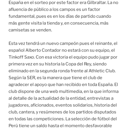
España en el sorteo por este factor era Gilbraltar. La no
afluencia de público a los campos es un factor
fundamental, pues es en los días de partido cuando
más gente visita la tienda y, en consecuencia, más
camisetas se venden.
Esta vez tendrá un nuevo campeón pues el reinante, el
español Alberto Contador no estará con su equipo, el
Tinkoff Saxo. Con esa victoria el equipo pudo jugar por
primera vez en su historia la Copa del Rey, siendo
eliminado en la segunda ronda frente al Athletic Club.
Según la SER, es la manera que tiene el club de
agradecer el apoyo que han recibido en toda España. El
club dispone de una web multimedia, en la que informa
al detalle de la actualidad de la entidad, entrevistas a
jugadores, aficionados, eventos solidarios, historia del
club, cantera, y resúmenes de los partidos disputados
en todas las competiciones. La selección de fútbol del
Perú tiene un saldo hasta el momento desfavorable