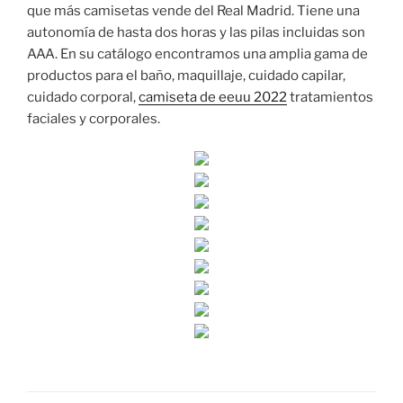
que más camisetas vende del Real Madrid. Tiene una
autonomía de hasta dos horas y las pilas incluidas son
AAA. En su catálogo encontramos una amplia gama de
productos para el baño, maquillaje, cuidado capilar,
cuidado corporal,
camiseta de eeuu 2022
tratamientos
faciales y corporales.