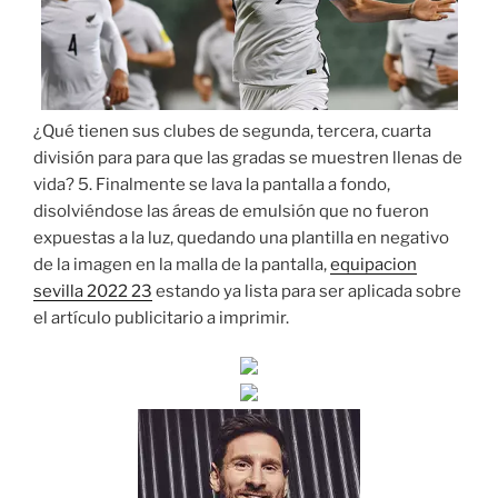
¿Qué tienen sus clubes de segunda, tercera, cuarta
división para para que las gradas se muestren llenas de
vida? 5. Finalmente se lava la pantalla a fondo,
disolviéndose las áreas de emulsión que no fueron
expuestas a la luz, quedando una plantilla en negativo
de la imagen en la malla de la pantalla,
equipacion
sevilla 2022 23
estando ya lista para ser aplicada sobre
el artículo publicitario a imprimir.