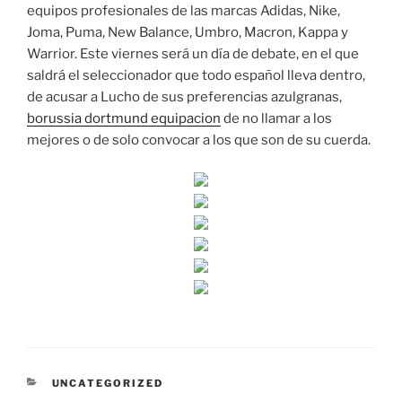
equipos profesionales de las marcas Adidas, Nike,
Joma, Puma, New Balance, Umbro, Macron, Kappa y
Warrior. Este viernes será un día de debate, en el que
saldrá el seleccionador que todo español lleva dentro,
de acusar a Lucho de sus preferencias azulgranas,
borussia dortmund equipacion
de no llamar a los
mejores o de solo convocar a los que son de su cuerda.
CATEGORÍAS
UNCATEGORIZED