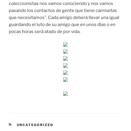
coleccionistas nos vamos conociendo y nos vamos
pasando los contactos de gente que tiene camisetas
que necesitamos”. Cada amigo deberá llevar una igual
guardando el luto de su amigo que en unos días o en
pocas horas será atado de por vida.
CATEGORÍAS
UNCATEGORIZED