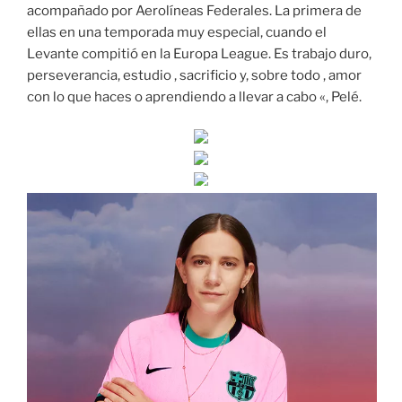
acompañado por Aerolíneas Federales. La primera de
ellas en una temporada muy especial, cuando el
Levante compitió en la Europa League. Es trabajo duro,
perseverancia, estudio , sacrificio y, sobre todo , amor
con lo que haces o aprendiendo a llevar a cabo «, Pelé.