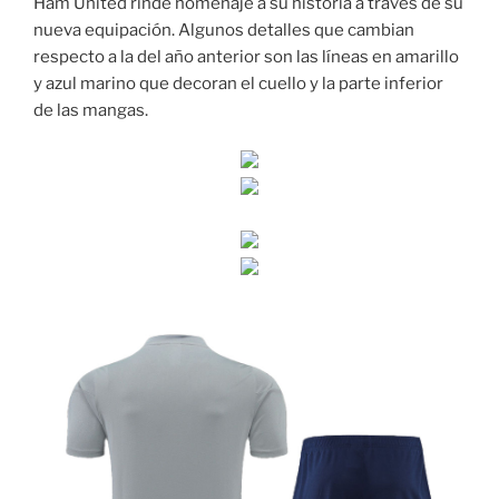
Ham United rinde homenaje a su historia a través de su
nueva equipación. Algunos detalles que cambian
respecto a la del año anterior son las líneas en amarillo
y azul marino que decoran el cuello y la parte inferior
de las mangas.