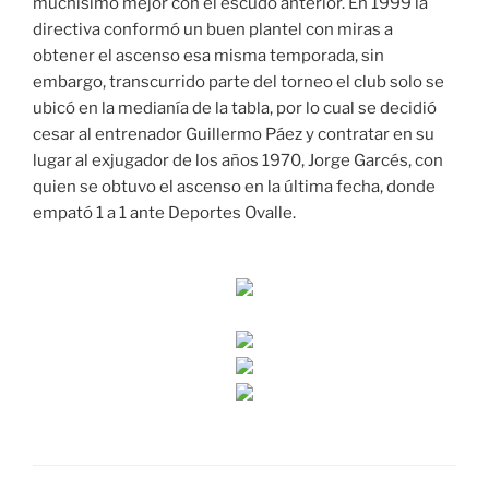
muchísimo mejor con el escudo anterior. En 1999 la
directiva conformó un buen plantel con miras a
obtener el ascenso esa misma temporada, sin
embargo, transcurrido parte del torneo el club solo se
ubicó en la medianía de la tabla, por lo cual se decidió
cesar al entrenador Guillermo Páez y contratar en su
lugar al exjugador de los años 1970, Jorge Garcés, con
quien se obtuvo el ascenso en la última fecha, donde
empató 1 a 1 ante Deportes Ovalle.