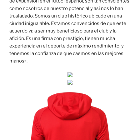
de expansión en el fútbol español, son tan conscientes
como nosotros de nuestro potencial y así nos lo han
trasladado. Somos un club histórico ubicado en una
ciudad inigualable. Estamos convencidos de que este
acuerdo va a ser muy beneficioso para el club y la
afición. Es una firma con prestigio, tienen mucha
experiencia en el deporte de máximo rendimiento, y
tenemos la confianza de que caemos en las mejores
manos».