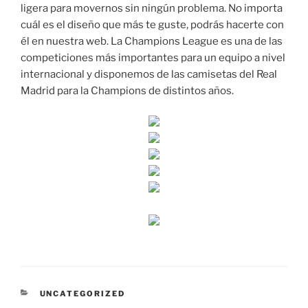
ligera para movernos sin ningún problema. No importa
cuál es el diseño que más te guste, podrás hacerte con
él en nuestra web. La Champions League es una de las
competiciones más importantes para un equipo a nivel
internacional y disponemos de las camisetas del Real
Madrid para la Champions de distintos años.
CATEGORÍAS
UNCATEGORIZED