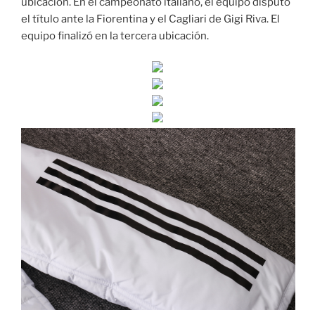
ubicación. En el campeonato italiano, el equipo disputó
el título ante la Fiorentina y el Cagliari de Gigi Riva. El
equipo finalizó en la tercera ubicación.