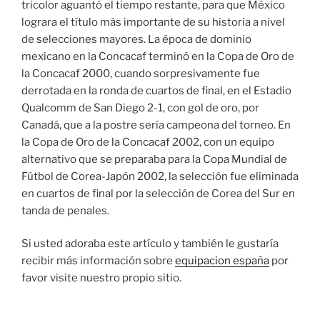
tricolor aguantó el tiempo restante, para que México
lograra el título más importante de su historia a nivel
de selecciones mayores. La época de dominio
mexicano en la Concacaf terminó en la Copa de Oro de
la Concacaf 2000, cuando sorpresivamente fue
derrotada en la ronda de cuartos de final, en el Estadio
Qualcomm de San Diego 2-1, con gol de oro, por
Canadá, que a la postre sería campeona del torneo. En
la Copa de Oro de la Concacaf 2002, con un equipo
alternativo que se preparaba para la Copa Mundial de
Fútbol de Corea-Japón 2002, la selección fue eliminada
en cuartos de final por la selección de Corea del Sur en
tanda de penales.
Si usted adoraba este artículo y también le gustaría
recibir más información sobre
equipacion españa
por
favor visite nuestro propio sitio.