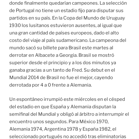
donde finalmente quedarían campeones. La selección
de Portugal no tiene un estadio fijo para disputar sus
partidos en su país. En la Copa del Mundo de Uruguay
1930 los lusitanos estuvieron ausentes, al igual que
una gran cantidad de países europeos, dado el alto
costo del viaje al país sudamericano. La campeona del
mundo sacó su billete para Brasil este martes al
derrotar en Albacete a Georgia. Brasil se mostró
superior desde el principio y a los dos minutos ya
ganaba gracias a un tanto de Fred. Su debut en el
Mundial 2014 de Brasil no fue el mejor, cayendo
derrotada por 4 a 0 frente a Alemania.
Un espontáneo irrumpió este miércoles en el césped
del estadio en que España y Alemania disputan la
semifinal del Mundial y obligó al árbitro a interrumpir el
encuentro unos segundos. Para México 1970,
Alemania 1974, Argentina 1978 y España 1982, el
seleccionado portugués no accedió tras eliminatorias