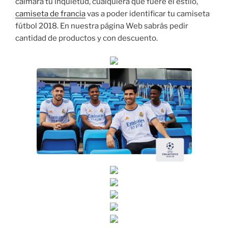
calmará tu inquietud, cualquiera que fuere el estilo,
camiseta de francia
vas a poder identificar tu camiseta
fútbol 2018. En nuestra página Web sabrás pedir
cantidad de productos y con descuento.