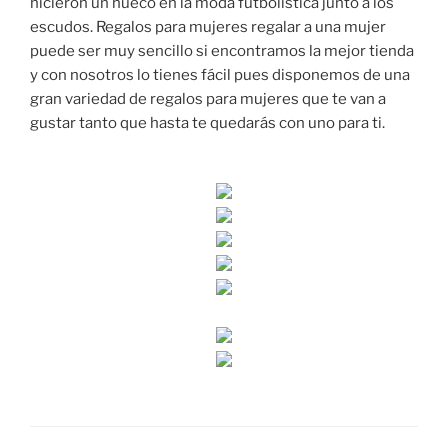
hicieron un hueco en la moda futbolística junto a los
escudos. Regalos para mujeres regalar a una mujer
puede ser muy sencillo si encontramos la mejor tienda
y con nosotros lo tienes fácil pues disponemos de una
gran variedad de regalos para mujeres que te van a
gustar tanto que hasta te quedarás con uno para ti.