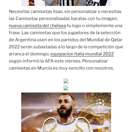
Necesitas camisetas lisas, sin personalizar o necesitas
las Camisetas personalizadas baratas con tu imagen,
nueva camiseta del chelsea
tu logo o simplemente una
frase. Las camisetas que los jugadores de la selección
de Argentina usen en los partidos del Mundial de Qatar
2022 serán subastadas a lo largo de la competición que
arranca el domingo,
equipacion italia mundial 2022
según informó la AFA este viernes. Personalizar
camisetas en Murcia es muy sencillo con nosotros.