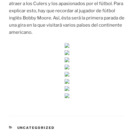
atraer a los Culers y los apasionados por el fútbol. Para
explicar esto, hay que recordar al jugador de fútbol
inglés Bobby Moore. Así, ésta será la primera parada de
una gira en la que visitará varios países del continente
americano.
CATEGORÍAS
UNCATEGORIZED