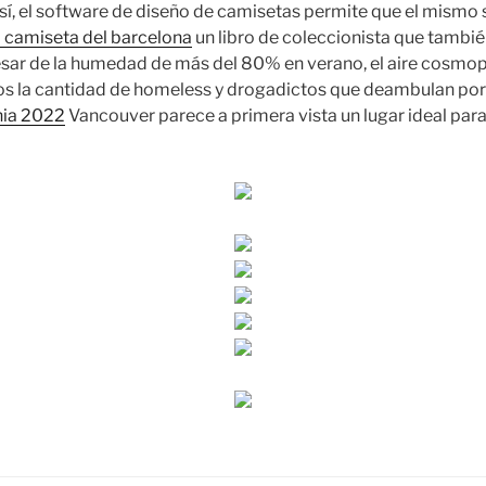
 sí, el software de diseño de camisetas permite que el mism
 camiseta del barcelona
un libro de coleccionista que tambi
sar de la humedad de más del 80% en verano, el aire cosmop
os la cantidad de homeless y drogadictos que deambulan por s
nia 2022
Vancouver parece a primera vista un lugar ideal para