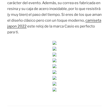
carácter del evento. Además, su correa es fabricada en
resina y su caja de acero inoxidable, por lo que resistirá
(y muy bien) el paso del tiempo. Si eres de los que aman
el diseño clásico pero con un toque moderno,
camiseta
japon 2022
este reloj de la marca Casio es perfecto
para ti.