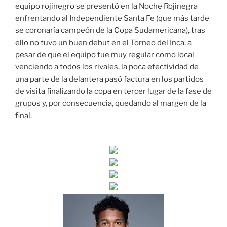
equipo rojinegro se presentó en la Noche Rojinegra
enfrentando al Independiente Santa Fe (que más tarde
se coronaría campeón de la Copa Sudamericana), tras
ello no tuvo un buen debut en el Torneo del Inca, a
pesar de que el equipo fue muy regular como local
venciendo a todos los rivales, la poca efectividad de
una parte de la delantera pasó factura en los partidos
de visita finalizando la copa en tercer lugar de la fase de
grupos y, por consecuencia, quedando al margen de la
final.