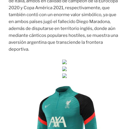
de Italia, ambos en calidad de campeón de la Eurocopa
2020 y Copa América 2021, respectivamente, que
también contó con un enorme valor simbólico, ya que
en ambos países jugó el fallecido Diego Maradona,
además de disputarse en territorio inglés, donde aún
mediante cánticos populares hostiles, se muestra una
aversión argentina que transciende la frontera
deportiva.