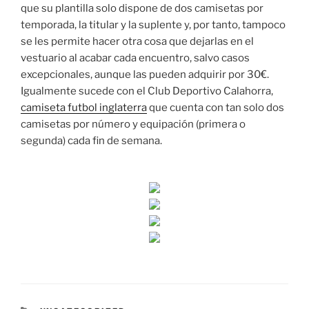
que su plantilla solo dispone de dos camisetas por
temporada, la titular y la suplente y, por tanto, tampoco
se les permite hacer otra cosa que dejarlas en el
vestuario al acabar cada encuentro, salvo casos
excepcionales, aunque las pueden adquirir por 30€.
Igualmente sucede con el Club Deportivo Calahorra,
camiseta futbol inglaterra
que cuenta con tan solo dos
camisetas por número y equipación (primera o
segunda) cada fin de semana.