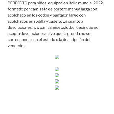
PERFECTO para niños,
equipacion italia mundial 2022
formado por camiseta de portero manga larga con
acolchado en los codos y pantalón largo con
acolchados en rodilla y cadera. En cuanto a
devoluciones, www.micamiseta.fútbol decir que no
acepta devoluciones salvo que la prenda no se
corresponda con el estado o la descripción del
vendedor.