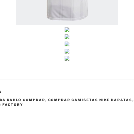
D
IDA KAHLO COMPRAR
,
COMPRAR CAMISETAS NIKE BARATAS
R FACTORY