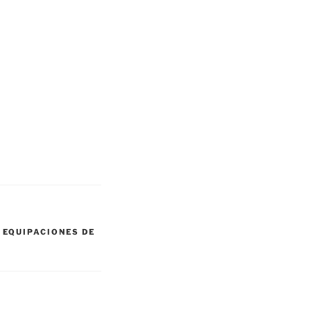
,
EQUIPACIONES DE