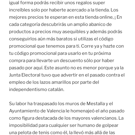
igual forma podrás recibir unos regalos super
increíbles solo por haberte acercado a la tienda. Los
mejores precios te esperan en esta tienda online, ¡ En
cada categoría descubrirás un amplio abanico de
productos a precios muy asequibles y además podrás
conseguirlos aún más baratos si utilizas el código
promocional que tenemos para ti. Corre ya y hazte con
tu código promocional para usarlo en tu próxima
compra para llevarte un descuento sólo por haber
pasado por aquí. Este asunto no es menor porque ya la
Junta Electoral tuvo que advertir en el pasado contra el
empleo de los lazos amarillos por parte del
independentismo catalán.
Su labor ha traspasado los muros de Mestalla y el
Ayuntamiento de Valencia le homenajeó el año pasado
como figura destacada de los mayores valencianos. La
imposibilidad para cualquier ser humano de golpear
una pelota de tenis como él, la llevó más allá de las