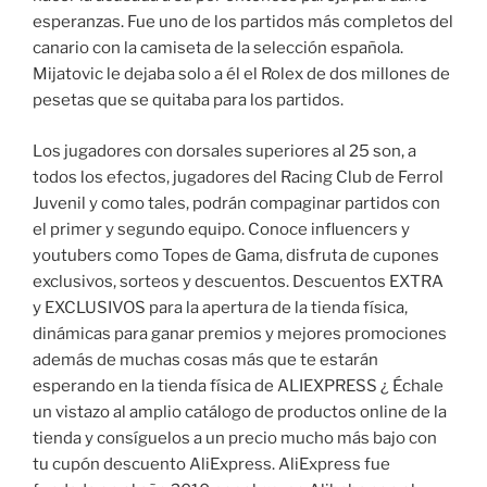
esperanzas. Fue uno de los partidos más completos del
canario con la camiseta de la selección española.
Mijatovic le dejaba solo a él el Rolex de dos millones de
pesetas que se quitaba para los partidos.
Los jugadores con dorsales superiores al 25 son, a
todos los efectos, jugadores del Racing Club de Ferrol
Juvenil y como tales, podrán compaginar partidos con
el primer y segundo equipo. Conoce influencers y
youtubers como Topes de Gama, disfruta de cupones
exclusivos, sorteos y descuentos. Descuentos EXTRA
y EXCLUSIVOS para la apertura de la tienda física,
dinámicas para ganar premios y mejores promociones
además de muchas cosas más que te estarán
esperando en la tienda física de ALIEXPRESS ¿ Échale
un vistazo al amplio catálogo de productos online de la
tienda y consíguelos a un precio mucho más bajo con
tu cupón descuento AliExpress. AliExpress fue