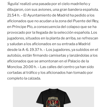
‘Águila’ realizó una pasada por el cielo madrileño y
dibujaron, con sus aviones, una gran bandera española.
21.54 h. – El Ayuntamiento de Madrid ha pedido a los
aficionados que no acudan a la zona del Puente del Rey,
en Príncipe Pío, a consecuencia del colapso que se ha
provocado por la llegada de la selección española. Los
jugadores, situados en la planta de arriba, se refrescan
y saludan a los aficionados en su entrada a Madrid
desde la A-6. 19.37 h. – Los jugadores, ya subidos en el
autobús, están firmando camisetas y lanzándolas a los
aficionados que se amontonan en el Palacio de la
Moncloa. 20.00 h. – Las calles del centro ya han sido
cortadas al tráfico y los aficionados han tomado por
completo la calzada.