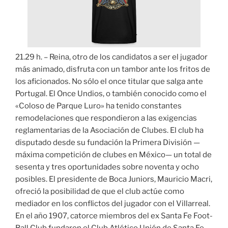
21.29 h. – Reina, otro de los candidatos a ser el jugador
más animado, disfruta con un tambor ante los fritos de
los aficionados. No sólo el once titular que salga ante
Portugal. El Once Undios, o también conocido como el
«Coloso de Parque Luro» ha tenido constantes
remodelaciones que respondieron a las exigencias
reglamentarias de la Asociación de Clubes. El club ha
disputado desde su fundación la Primera División —
máxima competición de clubes en México— un total de
sesenta y tres oportunidades sobre noventa y ocho
posibles. El presidente de Boca Juniors, Mauricio Macri,
ofreció la posibilidad de que el club actúe como
mediador en los conflictos del jugador con el Villarreal.
En el año 1907, catorce miembros del ex Santa Fe Foot-