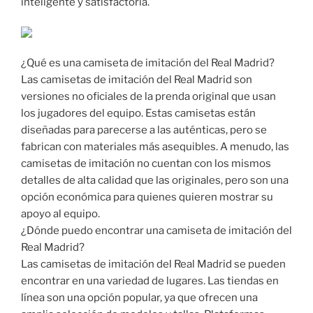
inteligente y satisfactoria.
¿Qué es una camiseta de imitación del Real Madrid?
Las camisetas de imitación del Real Madrid son
versiones no oficiales de la prenda original que usan
los jugadores del equipo. Estas camisetas están
diseñadas para parecerse a las auténticas, pero se
fabrican con materiales más asequibles. A menudo, las
camisetas de imitación no cuentan con los mismos
detalles de alta calidad que las originales, pero son una
opción económica para quienes quieren mostrar su
apoyo al equipo.
¿Dónde puedo encontrar una camiseta de imitación del
Real Madrid?
Las camisetas de imitación del Real Madrid se pueden
encontrar en una variedad de lugares. Las tiendas en
línea son una opción popular, ya que ofrecen una