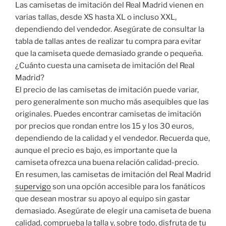
Las camisetas de imitación del Real Madrid vienen en
varias tallas, desde XS hasta XL o incluso XXL,
dependiendo del vendedor. Asegúrate de consultar la
tabla de tallas antes de realizar tu compra para evitar
que la camiseta quede demasiado grande o pequeña.
¿Cuánto cuesta una camiseta de imitación del Real
Madrid?
El precio de las camisetas de imitación puede variar,
pero generalmente son mucho más asequibles que las
originales. Puedes encontrar camisetas de imitación
por precios que rondan entre los 15 y los 30 euros,
dependiendo de la calidad y el vendedor. Recuerda que,
aunque el precio es bajo, es importante que la
camiseta ofrezca una buena relación calidad-precio.
En resumen, las camisetas de imitación del Real Madrid
supervigo
son una opción accesible para los fanáticos
que desean mostrar su apoyo al equipo sin gastar
demasiado. Asegúrate de elegir una camiseta de buena
calidad, comprueba la talla y, sobre todo, disfruta de tu