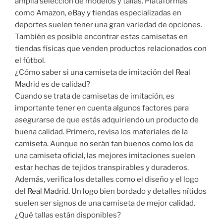
amplia selección de modelos y tallas. Plataformas
como Amazon, eBay y tiendas especializadas en
deportes suelen tener una gran variedad de opciones.
También es posible encontrar estas camisetas en
tiendas físicas que venden productos relacionados con
el fútbol.
¿Cómo saber si una camiseta de imitación del Real
Madrid es de calidad?
Cuando se trata de camisetas de imitación, es
importante tener en cuenta algunos factores para
asegurarse de que estás adquiriendo un producto de
buena calidad. Primero, revisa los materiales de la
camiseta. Aunque no serán tan buenos como los de
una camiseta oficial, las mejores imitaciones suelen
estar hechas de tejidos transpirables y duraderos.
Además, verifica los detalles como el diseño y el logo
del Real Madrid. Un logo bien bordado y detalles nítidos
suelen ser signos de una camiseta de mejor calidad.
¿Qué tallas están disponibles?