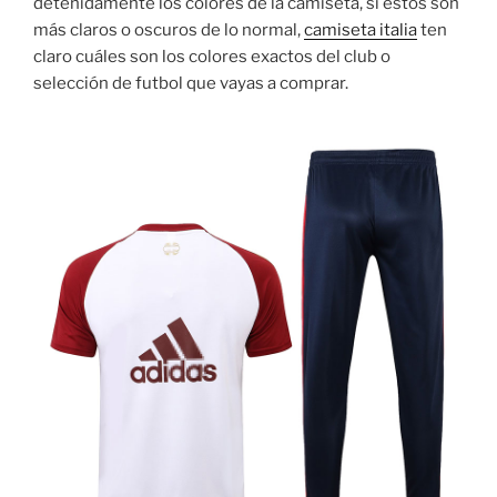
detenidamente los colores de la camiseta, si estos son
más claros o oscuros de lo normal,
camiseta italia
ten
claro cuáles son los colores exactos del club o
selección de futbol que vayas a comprar.