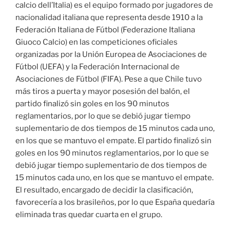
calcio dell’Italia) es el equipo formado por jugadores de
nacionalidad italiana que representa desde 1910 a la
Federación Italiana de Fútbol (Federazione Italiana
Giuoco Calcio) en las competiciones oficiales
organizadas por la Unión Europea de Asociaciones de
Fútbol (UEFA) y la Federación Internacional de
Asociaciones de Fútbol (FIFA). Pese a que Chile tuvo
más tiros a puerta y mayor posesión del balón, el
partido finalizó sin goles en los 90 minutos
reglamentarios, por lo que se debió jugar tiempo
suplementario de dos tiempos de 15 minutos cada uno,
en los que se mantuvo el empate. El partido finalizó sin
goles en los 90 minutos reglamentarios, por lo que se
debió jugar tiempo suplementario de dos tiempos de
15 minutos cada uno, en los que se mantuvo el empate.
El resultado, encargado de decidir la clasificación,
favorecería a los brasileños, por lo que España quedaría
eliminada tras quedar cuarta en el grupo.