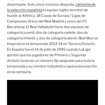
desempate. Solo cinco minutos después,
camiseta de
la selección española
el equipo inglés terminó de
hundir al Atlético. 18 Copas de Europa / Ligas de
Campeones (trece del Real Madrid y cinco del FC
Barcelona). El Real Valladolid tiene dos equipos de
categoría juvenil, dos de categoría cadete, dos de
categoría infantil, y dos de categoría alevín. Real Murcia
Imperial en la temporada 2013-14 en Tercera División.
En España fue el 14 de julio de 1995 cuando LaLiga
aprobó que los jugadores de Primera y Segunda
división tuvieran un número fijo asignado para toda la
temporada y su nombre futbolístico apareciera escrito
en la camiseta.