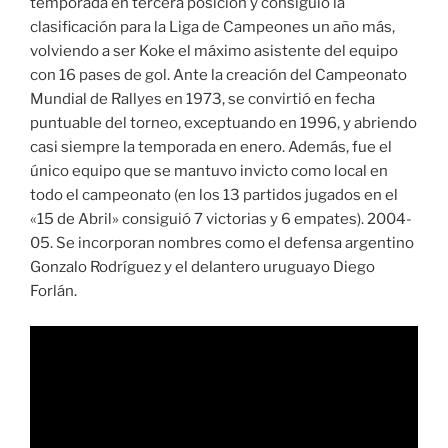
temporada en tercera posición y consiguió la
clasificación para la Liga de Campeones un año más,
volviendo a ser Koke el máximo asistente del equipo
con 16 pases de gol. Ante la creación del Campeonato
Mundial de Rallyes en 1973, se convirtió en fecha
puntuable del torneo, exceptuando en 1996, y abriendo
casi siempre la temporada en enero. Además, fue el
único equipo que se mantuvo invicto como local en
todo el campeonato (en los 13 partidos jugados en el
«15 de Abril» consiguió 7 victorias y 6 empates). 2004-
05. Se incorporan nombres como el defensa argentino
Gonzalo Rodríguez y el delantero uruguayo Diego
Forlán.