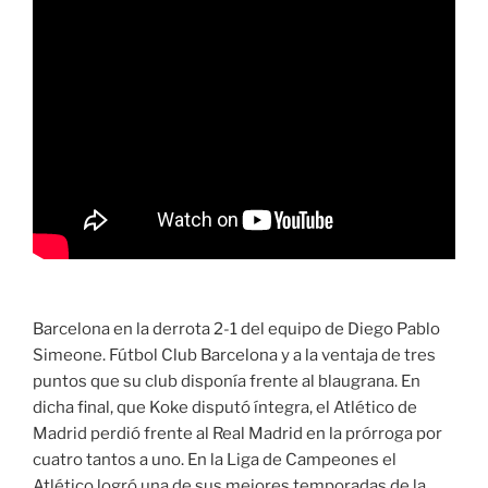
Barcelona en la derrota 2-1 del equipo de Diego Pablo
Simeone. Fútbol Club Barcelona y a la ventaja de tres
puntos que su club disponía frente al blaugrana. En
dicha final, que Koke disputó íntegra, el Atlético de
Madrid perdió frente al Real Madrid en la prórroga por
cuatro tantos a uno. En la Liga de Campeones el
Atlético logró una de sus mejores temporadas de la