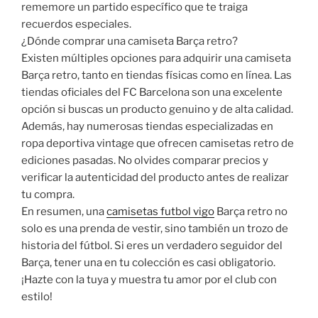
rememore un partido específico que te traiga
recuerdos especiales.
¿Dónde comprar una camiseta Barça retro?
Existen múltiples opciones para adquirir una camiseta
Barça retro, tanto en tiendas físicas como en línea. Las
tiendas oficiales del FC Barcelona son una excelente
opción si buscas un producto genuino y de alta calidad.
Además, hay numerosas tiendas especializadas en
ropa deportiva vintage que ofrecen camisetas retro de
ediciones pasadas. No olvides comparar precios y
verificar la autenticidad del producto antes de realizar
tu compra.
En resumen, una
camisetas futbol vigo
Barça retro no
solo es una prenda de vestir, sino también un trozo de
historia del fútbol. Si eres un verdadero seguidor del
Barça, tener una en tu colección es casi obligatorio.
¡Hazte con la tuya y muestra tu amor por el club con
estilo!