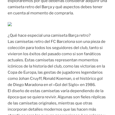
exploraremos por qué deberías considerar adquirir una
camiseta retro del Barça y qué aspectos debes tener
en cuenta al momento de comprarla.
¿Qué hace especial una camiseta Barça retro?
Las camisetas retro del FC Barcelona son una pieza de
colección para todos los seguidores del club, tanto si
vivieron los éxitos del pasado como si son fanáticos
actuales. Estas camisetas representan momentos
icónicos de la historia del club, como las victorias en la
Copa de Europa, las gestas de jugadores legendarios
como Johan Cruyff, Ronald Koeman, o el histórico gol
de Diego Maradona en el «Gol del Siglo» en 1986.
El diseño de estas camisetas varía dependiendo de la
época que se quiera revivir. Algunas son fieles réplicas
de las camisetas originales, mientras que otras
incorporan detalles modernos que las hacen más