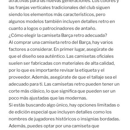
atractivas para las nuevas generaciones. Los colores y
las franjas verticales tradicionales del club siguen
siendo los elementos más característicos, pero
algunos modelos también incluyen detalles retro en
cuanto a logos o patrocinadores de antaño.
¿Cómo elegir la camiseta Barça retro adecuada?
Al comprar una camiseta retro del Barça, hay varios
factores a considerar. En primer lugar, asegúrate de
que el diseño sea auténtico. Las camisetas oficiales
suelen ser fabricadas con materiales de alta calidad,
por lo que es importante revisar la etiqueta y el
proveedor. Además, asegúrate de que el tallaje sea el
adecuado para ti. Las camisetas retro pueden tener un
corte más clásico, lo que significa que pueden ser un
poco más ajustadas que las modernas.
Si estás buscando algo único, hay opciones limitadas o
de edición especial que incluyen detalles como los
nombres de jugadores históricos o insignias bordadas.
Además, puedes optar por una camiseta que