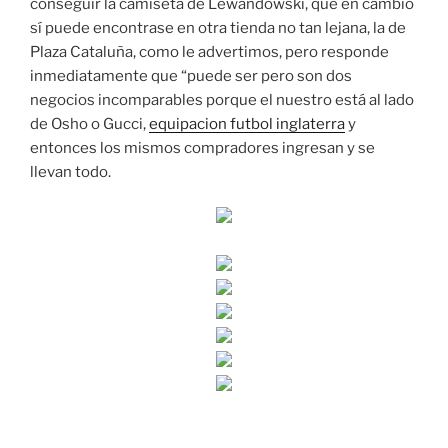
conseguir la camiseta de Lewandowski, que en cambio
sí puede encontrase en otra tienda no tan lejana, la de
Plaza Cataluña, como le advertimos, pero responde
inmediatamente que “puede ser pero son dos
negocios incomparables porque el nuestro está al lado
de Osho o Gucci,
equipacion futbol inglaterra
y
entonces los mismos compradores ingresan y se
llevan todo.