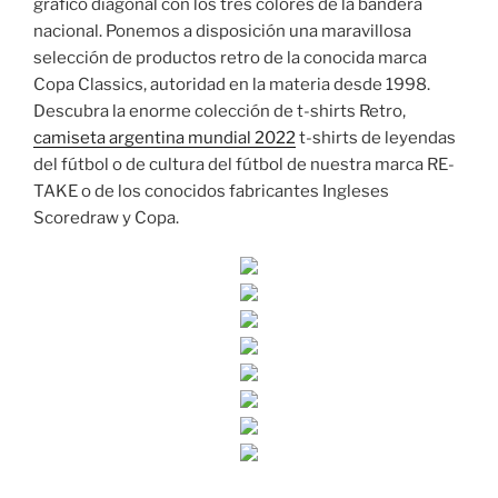
gráfico diagonal con los tres colores de la bandera
nacional. Ponemos a disposición una maravillosa
selección de productos retro de la conocida marca
Copa Classics, autoridad en la materia desde 1998.
Descubra la enorme colección de t-shirts Retro,
camiseta argentina mundial 2022
t-shirts de leyendas
del fútbol o de cultura del fútbol de nuestra marca RE-
TAKE o de los conocidos fabricantes Ingleses
Scoredraw y Copa.