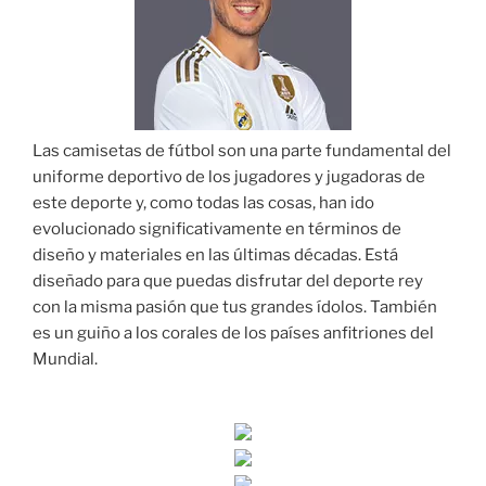
Las camisetas de fútbol son una parte fundamental del
uniforme deportivo de los jugadores y jugadoras de
este deporte y, como todas las cosas, han ido
evolucionado significativamente en términos de
diseño y materiales en las últimas décadas. Está
diseñado para que puedas disfrutar del deporte rey
con la misma pasión que tus grandes ídolos. También
es un guiño a los corales de los países anfitriones del
Mundial.