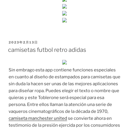
PUBLICADO
2023年2月13日
EL
camisetas futbol retro adidas
Sin embrago esta app contiene funciones especiales
en cuanto al diseño de estampados para camisetas que
sin duda la hacen ser unas de las mejores aplicaciones
para diseñar ropa. Puedes elegir el texto o nombre que
quieras y este Toblerone será especial para esa
persona. Entre ellos llaman la atención una serie de
vaqueros cinematográficos de la década de 1970,
camiseta manchester united
se convierte ahora en
testimonio de la presión ejercida por los consumidores