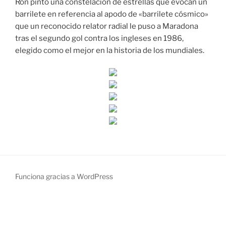
Ron pintó una constelación de estrellas que evocan un
barrilete en referencia al apodo de «barrilete cósmico»
que un reconocido relator radial le puso a Maradona
tras el segundo gol contra los ingleses en 1986,
elegido como el mejor en la historia de los mundiales.
Funciona gracias a WordPress