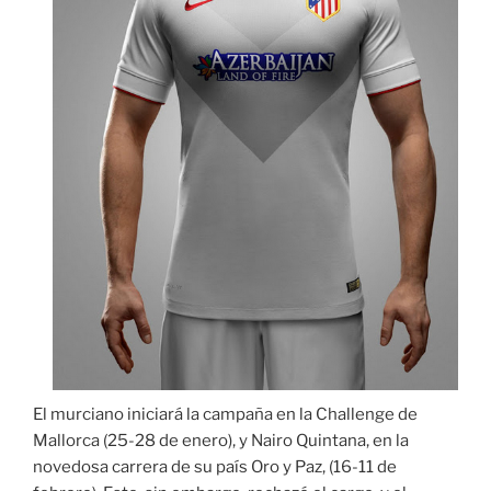
El murciano iniciará la campaña en la Challenge de
Mallorca (25-28 de enero), y Nairo Quintana, en la
novedosa carrera de su país Oro y Paz, (16-11 de