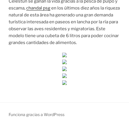
Celestún se ganan la vida gracias a la pesca de pulpo y
escama,
chandal psg
en los últimos diez años la riqueza
natural de esta área ha generado una gran demanda
turística interesada en paseos en lancha por la ría para
observar las aves residentes y migratorias. Este
modelo tiene una cubeta de 6 litros para poder cocinar
grandes cantidades de alimentos.
Funciona gracias a WordPress