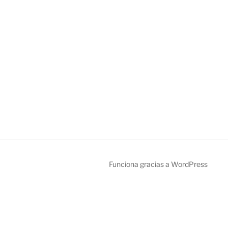
Funciona gracias a WordPress