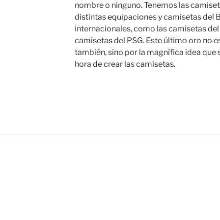
nombre o ninguno. Tenemos las camiseta
distintas equipaciones y camisetas del 
internacionales, como las camisetas del
camisetas del PSG. Este último oro no es
también, sino por la magnífica idea que 
hora de crear las camisetas.