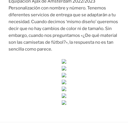
Equipación Ajax de Ámsterdam 2022/2023
Personalización con nombre y número. Tenemos
diferentes servicios de entrega que se adaptarán a tu
necesidad. Cuando decimos ‘mismo diseño’ queremos
decir que no hay cambios de color ni de tamaño. Sin
embargo, cuando nos preguntamos «¿De qué material
son las camisetas de fútbol?», la respuesta no es tan
sencilla como parece.