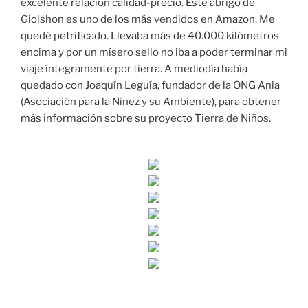
excelente relación calidad-precio. Este abrigo de
Giolshon es uno de los más vendidos en Amazon. Me
quedé petrificado. Llevaba más de 40.000 kilómetros
encima y por un mísero sello no iba a poder terminar mi
viaje íntegramente por tierra. A mediodía había
quedado con Joaquín Leguía, fundador de la ONG Ania
(Asociación para la Niñez y su Ambiente), para obtener
más información sobre su proyecto Tierra de Niños.