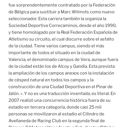
fue sorprendentemente contratado por la Federación
de Bélgica para sustituir a Marc Wilmots como nuevo
seleccionador. Esta carrera también la organiza la
Sociedad Deportiva Correcaminos, desde el año 1990,
y tiene homologado por la Real Federación Española de
Atletismo su circuito, el cual discurre sobre el asfalto
de la ciudad. Tiene varios campus, siendo el más
importante de todos el situado en la ciudad de
Valencia, el denominado campus de Vera, aunque fuera
de la ciudad están los de Alcoy y Gandía. Esta prevista
la ampliación de los campos anexos con la instalación
de césped natural en todos los campos y la
construcción de una Ciudad Deportiva en el Pinar de
Jalón. ». Y no es una traducción inventada, es literal. En
2007 realizó una concurrencia histórica fuera de su
estadio en tercera categoría, donde casi 25 mil
personas se movilizaron al estadio el Cilindro de
Avellaneda de Racing Club en la segunda final de