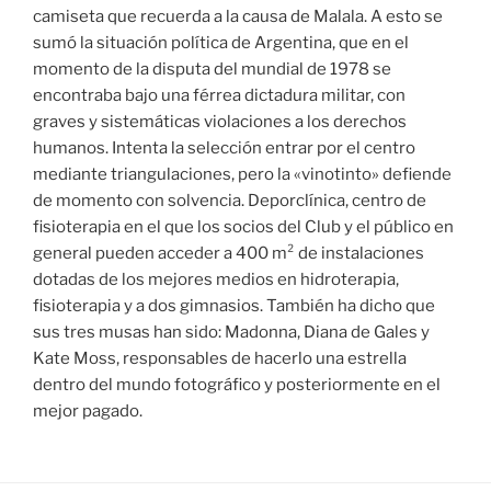
camiseta que recuerda a la causa de Malala. A esto se
sumó la situación política de Argentina, que en el
momento de la disputa del mundial de 1978 se
encontraba bajo una férrea dictadura militar, con
graves y sistemáticas violaciones a los derechos
humanos. Intenta la selección entrar por el centro
mediante triangulaciones, pero la «vinotinto» defiende
de momento con solvencia. Deporclínica, centro de
fisioterapia en el que los socios del Club y el público en
general pueden acceder a 400 m² de instalaciones
dotadas de los mejores medios en hidroterapia,
fisioterapia y a dos gimnasios. También ha dicho que
sus tres musas han sido: Madonna, Diana de Gales y
Kate Moss, responsables de hacerlo una estrella
dentro del mundo fotográfico y posteriormente en el
mejor pagado.